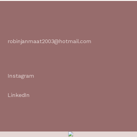
robinjanmaat2003@hotmail.com
Instagram
LinkedIn